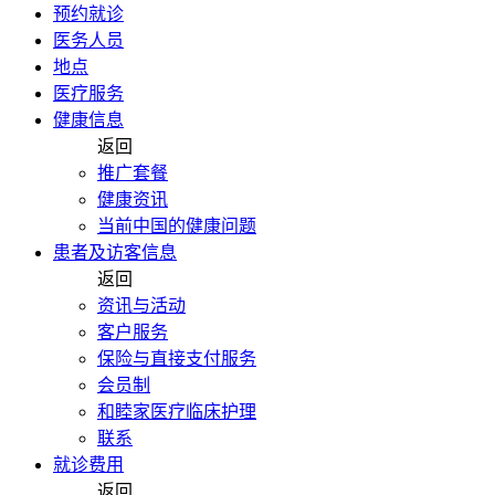
预约就诊
医务人员
地点
医疗服务
健康信息
返回
推广套餐
健康资讯
当前中国的健康问题
患者及访客信息
返回
资讯与活动
客户服务
保险与直接支付服务
会员制
和睦家医疗临床护理
联系
就诊费用
返回