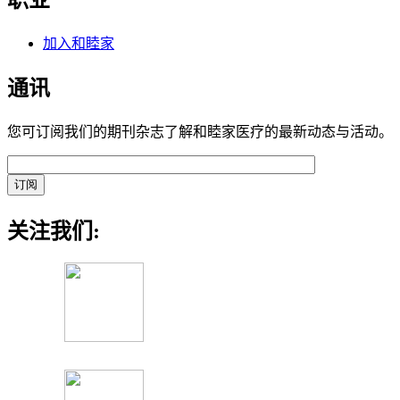
职业
加入和睦家
通讯
您可订阅我们的期刊杂志了解和睦家医疗的最新动态与活动。
关注我们: