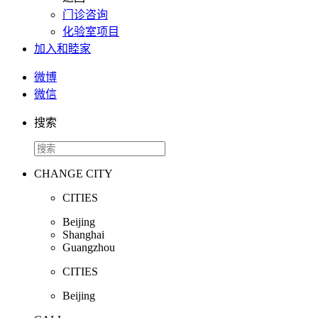
门诊咨询
化验室项目
加入和睦家
微博
微信
搜索
CHANGE CITY
CITIES
Beijing
Shanghai
Guangzhou
CITIES
Beijing