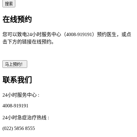
在线预约
您可以致电24小时服务中心（4008-919191）预约医生，或点
击下方的链接在线预约。
联系我们
24小时服务中心 :
4008-919191
24小时急症治疗热线 :
(022) 5856 8555