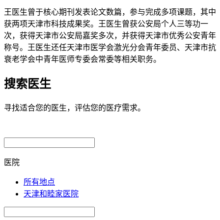
王医生曾于核心期刊发表论文数篇，参与完成多项课题，其中
获两项天津市科技成果奖。王医生曾获公安局个人三等功一
次，获得天津市公安局嘉奖多次，并获得天津市优秀公安青年
称号。王医生还任天津市医学会激光分会青年委员、天津市抗
衰老学会中青年医师专委会常委等相关职务。
搜索医生
寻找适合您的医生，评估您的医疗需求。
医院
所有地点
天津和睦家医院