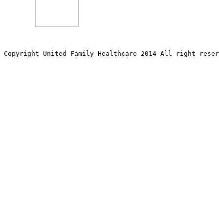
Copyright United Family Healthcare 2014 All right re