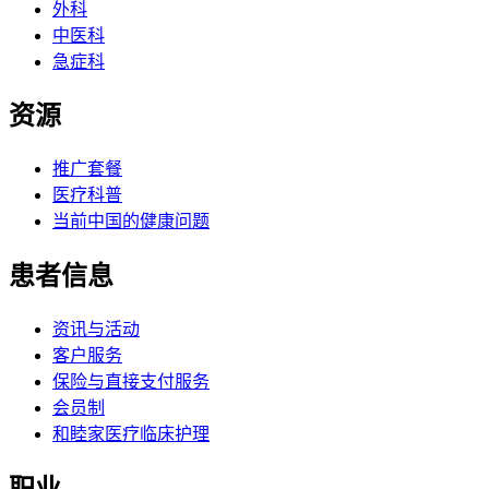
外科
中医科
急症科
资源
推广套餐
医疗科普
当前中国的健康问题
患者信息
资讯与活动
客户服务
保险与直接支付服务
会员制
和睦家医疗临床护理