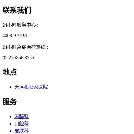
联系我们
24小时服务中心 :
4008-919191
24小时急症治疗热线 :
(022) 5856 8555
地点
天津和睦家医院
服务
麻醉科
口腔科
皮肤科