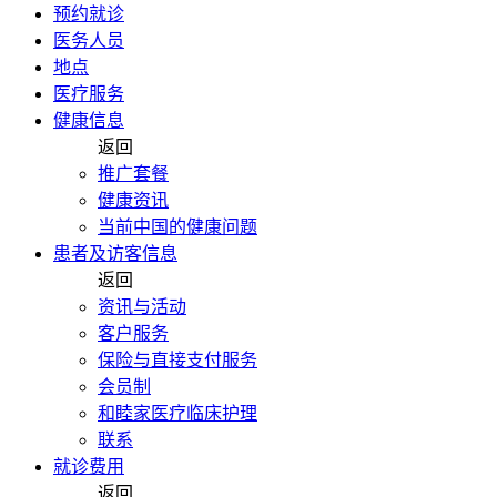
预约就诊
医务人员
地点
医疗服务
健康信息
返回
推广套餐
健康资讯
当前中国的健康问题
患者及访客信息
返回
资讯与活动
客户服务
保险与直接支付服务
会员制
和睦家医疗临床护理
联系
就诊费用
返回