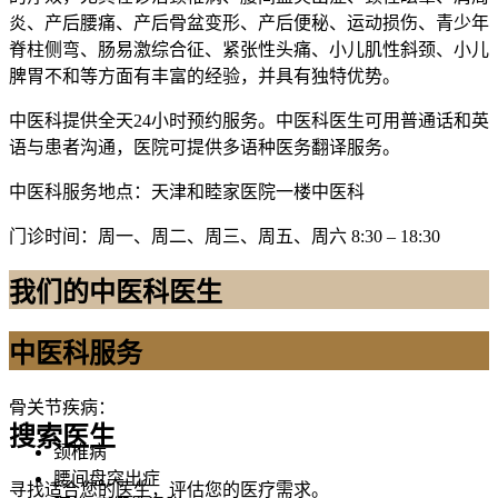
炎、产后腰痛、产后骨盆变形、产后便秘、运动损伤、青少年
脊柱侧弯、肠易激综合征、紧张性头痛、小儿肌性斜颈、小儿
脾胃不和等方面有丰富的经验，并具有独特优势。
中医科提供全天24小时预约服务。中医科医生可用普通话和英
语与患者沟通，医院可提供多语种医务翻译服务。
中医科服务地点：天津和睦家医院一楼中医科
门诊时间：周一、周二、周三、周五、周六 8:30 – 18:30
我们的中医科医生
中医科服务
骨关节疾病：
搜索医生
颈椎病
腰间盘突出症
寻找适合您的医生，评估您的医疗需求。