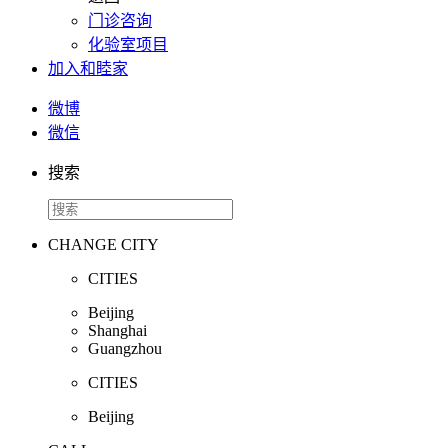
门诊咨询
化验室项目
加入和睦家
微博
微信
搜索
CHANGE CITY
CITIES
Beijing
Shanghai
Guangzhou
CITIES
Beijing