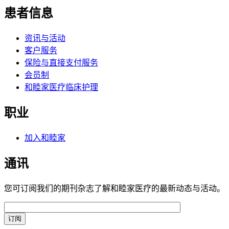
患者信息
资讯与活动
客户服务
保险与直接支付服务
会员制
和睦家医疗临床护理
职业
加入和睦家
通讯
您可订阅我们的期刊杂志了解和睦家医疗的最新动态与活动。