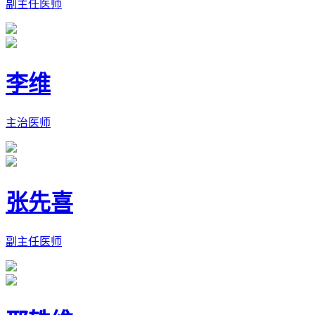
副主任医师
李维
主治医师
张先喜
副主任医师