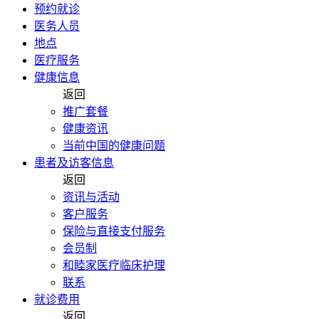
预约就诊
医务人员
地点
医疗服务
健康信息
返回
推广套餐
健康资讯
当前中国的健康问题
患者及访客信息
返回
资讯与活动
客户服务
保险与直接支付服务
会员制
和睦家医疗临床护理
联系
就诊费用
返回