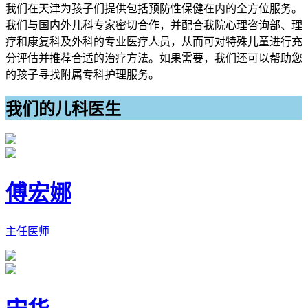
我们在天津为孩子们提供包括预防性保健在内的全方位服务。
我们与国内外儿科专家密切合作，并配合我院心理咨询部、理
疗和康复科及外科的专业医疗人员，从而可对特殊儿童进行充
分评估并推荐合适的治疗方法。如果需要，我们还可以帮助您
的孩子寻找附属专科护理服务。
我们的儿科医生
傅宏娜
主任医师