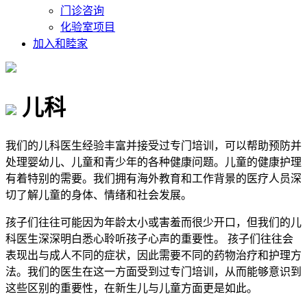
门诊咨询
化验室项目
加入和睦家
儿科
我们的儿科医生经验丰富并接受过专门培训，可以帮助预防并
处理婴幼儿、儿童和青少年的各种健康问题。儿童的健康护理
有着特别的需要。我们拥有海外教育和工作背景的医疗人员深
切了解儿童的身体、情绪和社会发展。
孩子们往往可能因为年龄太小或害羞而很少开口，但我们的儿
科医生深深明白悉心聆听孩子心声的重要性。 孩子们往往会
表现出与成人不同的症状，因此需要不同的药物治疗和护理方
法。我们的医生在这一方面受到过专门培训，从而能够意识到
这些区别的重要性，在新生儿与儿童方面更是如此。