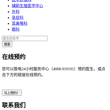
辅助生殖医学中心
外科
急症科
耳鼻喉科
眼科
在线预约
您可以致电24小时服务中心（4008-919191）预约医生，或点
击下方的链接在线预约。
联系我们