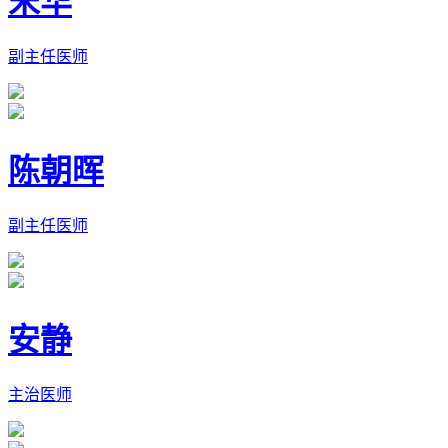
宋华
副主任医师
陈朝晖
副主任医师
安静
主治医师