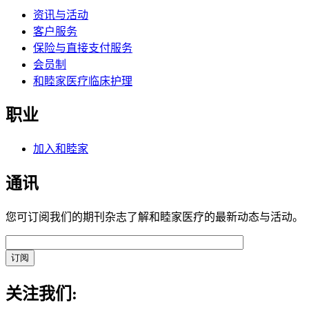
资讯与活动
客户服务
保险与直接支付服务
会员制
和睦家医疗临床护理
职业
加入和睦家
通讯
您可订阅我们的期刊杂志了解和睦家医疗的最新动态与活动。
关注我们: