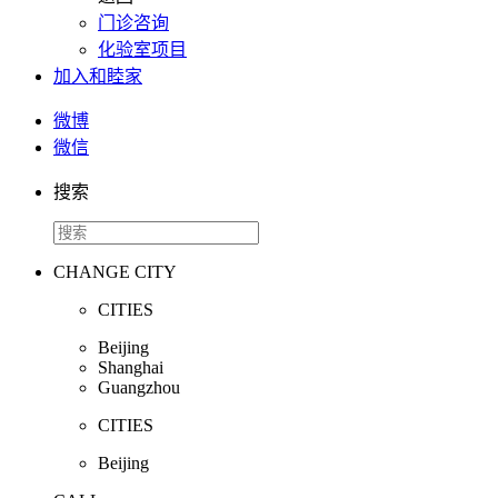
门诊咨询
化验室项目
加入和睦家
微博
微信
搜索
CHANGE CITY
CITIES
Beijing
Shanghai
Guangzhou
CITIES
Beijing