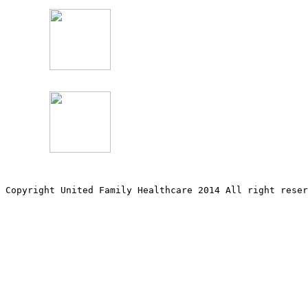
Copyright United Family Healthcare 2014 All right re