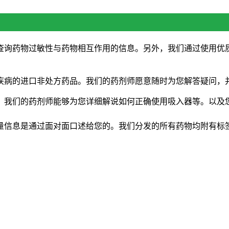
查询药物过敏性与药物相互作用的信息。另外，我们通过使用优质
疾病的进口非处方药品。我们的药剂师愿意随时为您解答疑问，
。我们的药剂师能够为您详细解说如何正确使用吸入器等。以及
量信息是通过面对面口述给您的。我们分发的所有药物均附有标