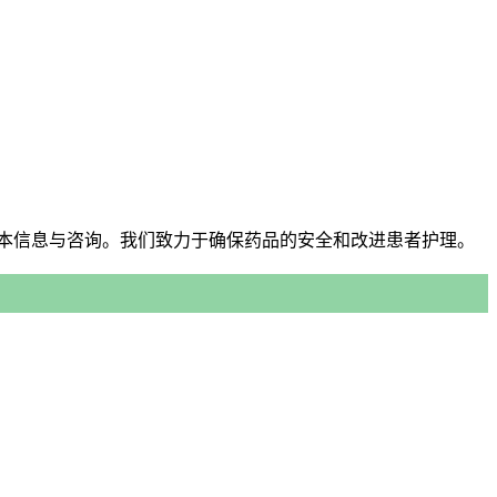
本信息与咨询。我们致力于确保药品的安全和改进患者护理。