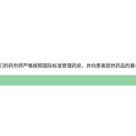
我们的药剂师严格按照国际标准管理药房，并向患者提供药品的基