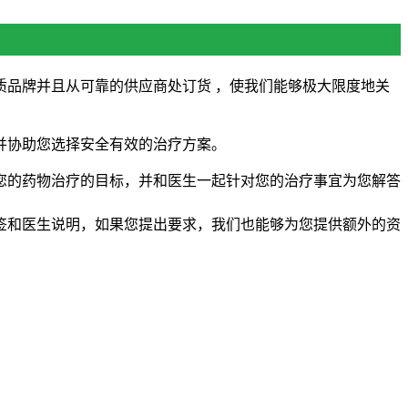
品牌并且从可靠的供应商处订货 ，使我们能够极大限度地关
并协助您选择安全有效的治疗方案。
您的药物治疗的目标，并和医生一起针对您的治疗事宜为您解答
签和医生说明，如果您提出要求，我们也能够为您提供额外的资