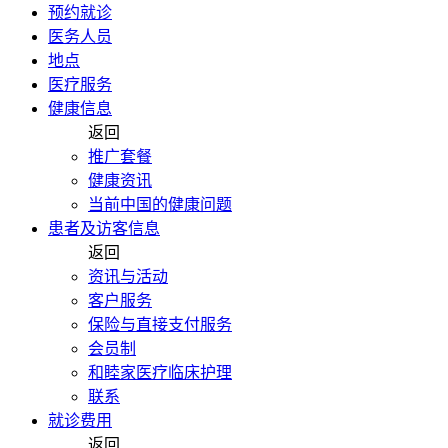
预约就诊
医务人员
地点
医疗服务
健康信息
返回
推广套餐
健康资讯
当前中国的健康问题
患者及访客信息
返回
资讯与活动
客户服务
保险与直接支付服务
会员制
和睦家医疗临床护理
联系
就诊费用
返回