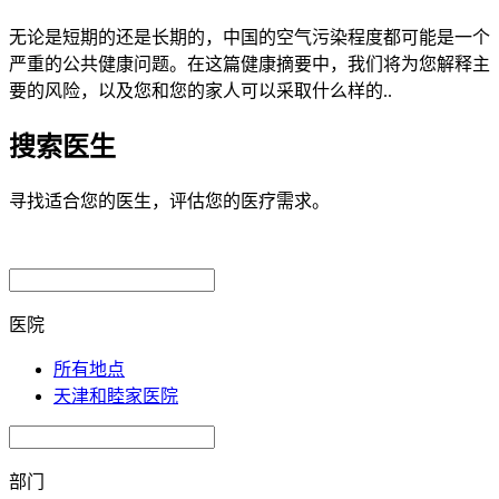
无论是短期的还是长期的，中国的空气污染程度都可能是一个
严重的公共健康问题。在这篇健康摘要中，我们将为您解释主
要的风险，以及您和您的家人可以采取什么样的..
搜索医生
寻找适合您的医生，评估您的医疗需求。
医院
所有地点
天津和睦家医院
部门