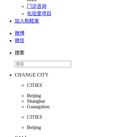
门诊咨询
化验室项目
加入和睦家
微博
微信
搜索
CHANGE CITY
CITIES
Beijing
Shanghai
Guangzhou
CITIES
Beijing