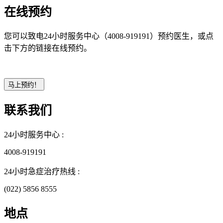
在线预约
您可以致电24小时服务中心（4008-919191）预约医生，或点
击下方的链接在线预约。
联系我们
24小时服务中心 :
4008-919191
24小时急症治疗热线 :
(022) 5856 8555
地点