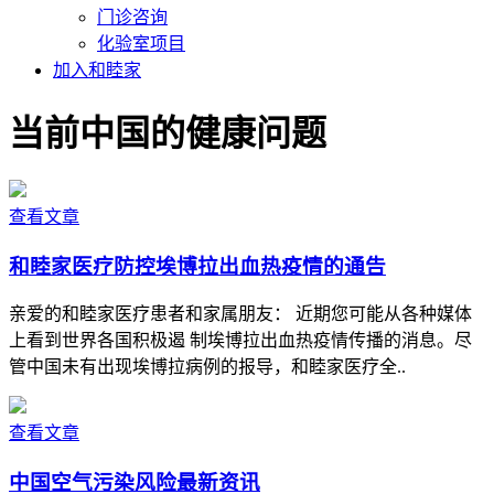
门诊咨询
化验室项目
加入和睦家
当前中国的健康问题
查看文章
和睦家医疗防控埃博拉出血热疫情的通告
亲爱的和睦家医疗患者和家属朋友： 近期您可能从各种媒体
上看到世界各国积极遏 制埃博拉出血热疫情传播的消息。尽
管中国未有出现埃博拉病例的报导，和睦家医疗全..
查看文章
中国空气污染风险最新资讯