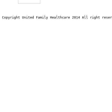
Copyright United Family Healthcare 2014 All right re