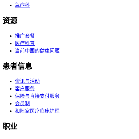
急症科
资源
推广套餐
医疗科普
当前中国的健康问题
患者信息
资讯与活动
客户服务
保险与直接支付服务
会员制
和睦家医疗临床护理
职业