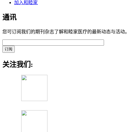
加入和睦家
通讯
您可订阅我们的期刊杂志了解和睦家医疗的最新动态与活动。
关注我们: