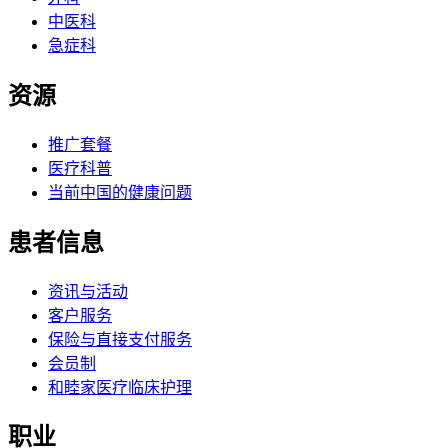
中医科
急症科
资源
推广套餐
医疗科普
当前中国的健康问题
患者信息
资讯与活动
客户服务
保险与直接支付服务
会员制
和睦家医疗临床护理
职业