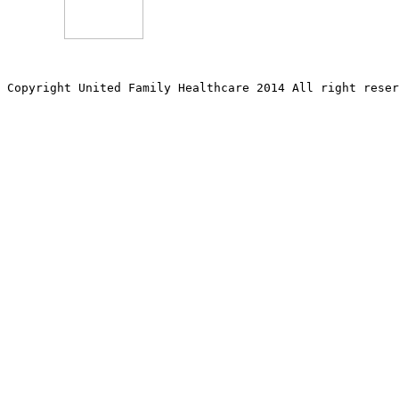
Copyright United Family Healthcare 2014 All right re