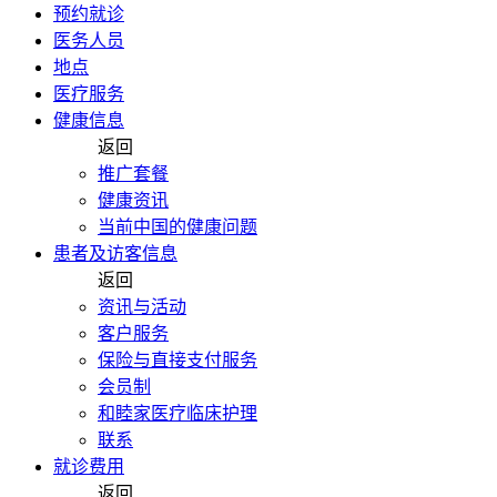
预约就诊
医务人员
地点
医疗服务
健康信息
返回
推广套餐
健康资讯
当前中国的健康问题
患者及访客信息
返回
资讯与活动
客户服务
保险与直接支付服务
会员制
和睦家医疗临床护理
联系
就诊费用
返回