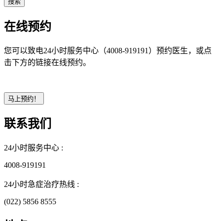
在线预约
您可以致电24小时服务中心（4008-919191）预约医生，或点
击下方的链接在线预约。
联系我们
24小时服务中心 :
4008-919191
24小时急症治疗热线 :
(022) 5856 8555