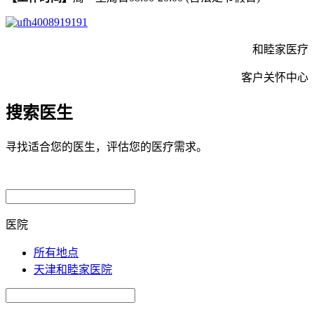
和睦家医疗
客户关怀中心
搜索医生
寻找适合您的医生，评估您的医疗需求。
医院
所有地点
天津和睦家医院