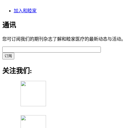
加入和睦家
通讯
您可订阅我们的期刊杂志了解和睦家医疗的最新动态与活动。
关注我们: