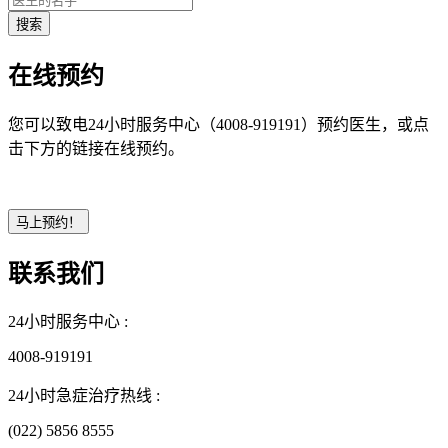
在线预约
您可以致电24小时服务中心（4008-919191）预约医生，或点
击下方的链接在线预约。
联系我们
24小时服务中心 :
4008-919191
24小时急症治疗热线 :
(022) 5856 8555