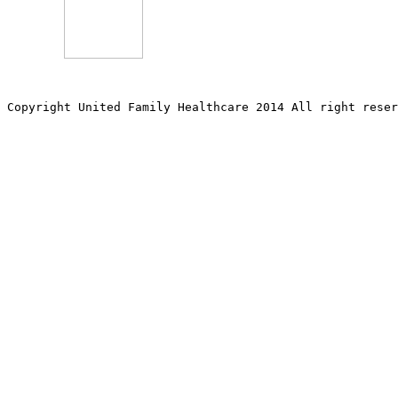
Copyright United Family Healthcare 2014 All right re