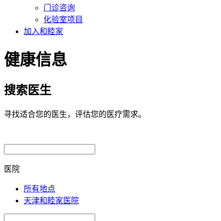
门诊咨询
化验室项目
加入和睦家
健康信息
搜索医生
寻找适合您的医生，评估您的医疗需求。
医院
所有地点
天津和睦家医院