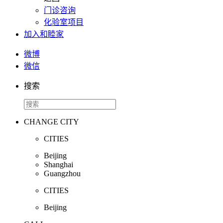
门诊咨询
化验室项目
加入和睦家
微博
微信
搜索
CHANGE CITY
CITIES
Beijing
Shanghai
Guangzhou
CITIES
Beijing