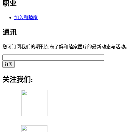
职业
加入和睦家
通讯
您可订阅我们的期刊杂志了解和睦家医疗的最新动态与活动。
关注我们: