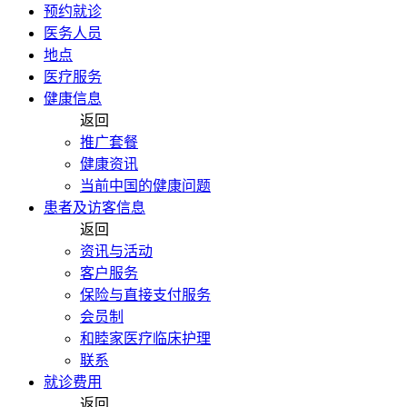
预约就诊
医务人员
地点
医疗服务
健康信息
返回
推广套餐
健康资讯
当前中国的健康问题
患者及访客信息
返回
资讯与活动
客户服务
保险与直接支付服务
会员制
和睦家医疗临床护理
联系
就诊费用
返回