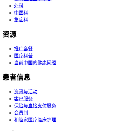
外科
中医科
急症科
资源
推广套餐
医疗科普
当前中国的健康问题
患者信息
资讯与活动
客户服务
保险与直接支付服务
会员制
和睦家医疗临床护理