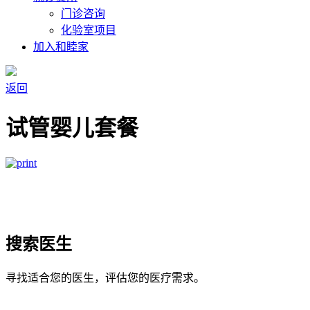
门诊咨询
化验室项目
加入和睦家
返回
试管婴儿套餐
搜索医生
寻找适合您的医生，评估您的医疗需求。