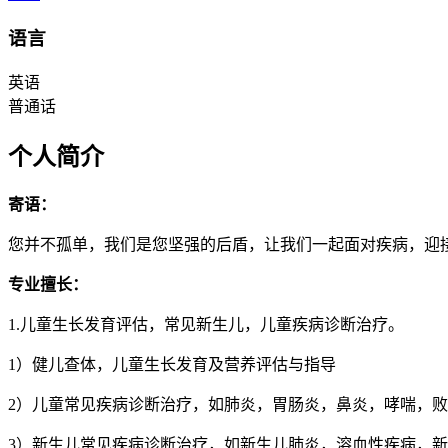
语言
英语
普通话
个人简介
寄语：
您并不孤单，我们是您坚强的后盾，让我们一起面对疾病，迎
专业擅长：
1.儿童生长发育评估，常见新生儿，儿童疾病诊断治疗。
1）健儿查体，儿童生长发育及营养评估与指导
2）儿童常见疾病诊断治疗，如肺炎，胃肠炎，鼻炎，哮喘，
3）新生儿常见疾病诊断治疗，如新生儿肺炎，溶血性疾病，