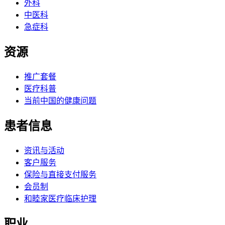
外科
中医科
急症科
资源
推广套餐
医疗科普
当前中国的健康问题
患者信息
资讯与活动
客户服务
保险与直接支付服务
会员制
和睦家医疗临床护理
职业