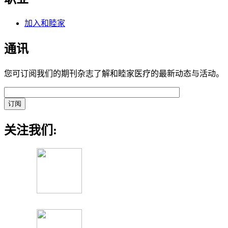
加入和睦家
通讯
您可订阅我们的期刊杂志了解和睦家医疗的最新动态与活动。
关注我们: