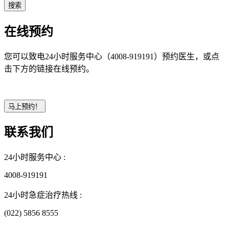
在线预约
您可以致电24小时服务中心（4008-919191）预约医生，或点
击下方的链接在线预约。
联系我们
24小时服务中心 :
4008-919191
24小时急症治疗热线 :
(022) 5856 8555