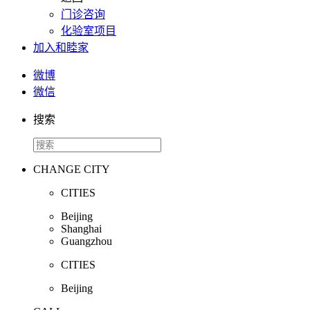
门诊咨询
化验室项目
加入和睦家
微博
微信
搜索
CHANGE CITY
CITIES
Beijing
Shanghai
Guangzhou
CITIES
Beijing