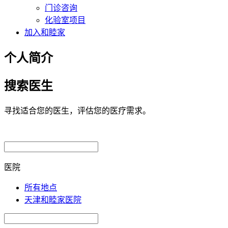
门诊咨询
化验室项目
加入和睦家
个人简介
搜索医生
寻找适合您的医生，评估您的医疗需求。
医院
所有地点
天津和睦家医院