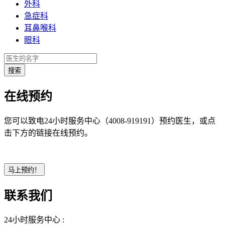
外科
急症科
耳鼻喉科
眼科
在线预约
您可以致电24小时服务中心（4008-919191）预约医生，或点
击下方的链接在线预约。
联系我们
24小时服务中心 :