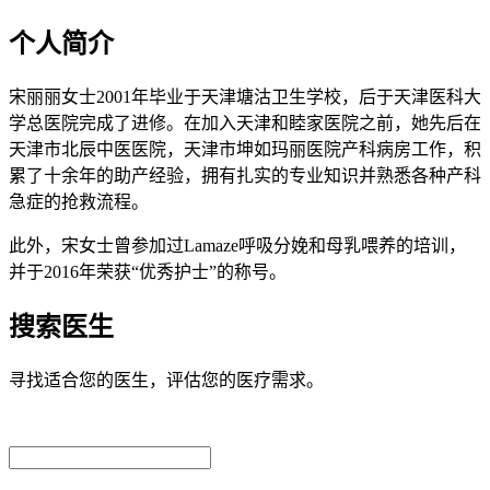
个人简介
宋丽丽女士2001年毕业于天津塘沽卫生学校，后于天津医科大
学总医院完成了进修。在加入天津和睦家医院之前，她先后在
天津市北辰中医医院，天津市坤如玛丽医院产科病房工作，积
累了十余年的助产经验，拥有扎实的专业知识并熟悉各种产科
急症的抢救流程。
此外，宋女士曾参加过Lamaze呼吸分娩和母乳喂养的培训，
并于2016年荣获“优秀护士”的称号。
搜索医生
寻找适合您的医生，评估您的医疗需求。