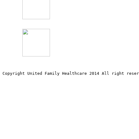
Copyright United Family Healthcare 2014 All right re