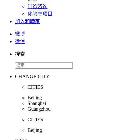
门诊咨询
化验室项目
加入和睦家
微博
微信
搜索
CHANGE CITY
CITIES
Beijing
Shanghai
Guangzhou
CITIES
Beijing