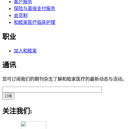
客户服务
保险与直接支付服务
会员制
和睦家医疗临床护理
职业
加入和睦家
通讯
您可订阅我们的期刊杂志了解和睦家医疗的最新动态与活动。
关注我们: