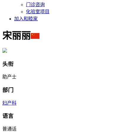
门诊咨询
化验室项目
加入和睦家
宋丽丽
头衔
助产士
部门
妇产科
语言
普通话