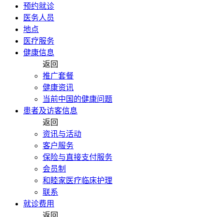
预约就诊
医务人员
地点
医疗服务
健康信息
返回
推广套餐
健康资讯
当前中国的健康问题
患者及访客信息
返回
资讯与活动
客户服务
保险与直接支付服务
会员制
和睦家医疗临床护理
联系
就诊费用
返回