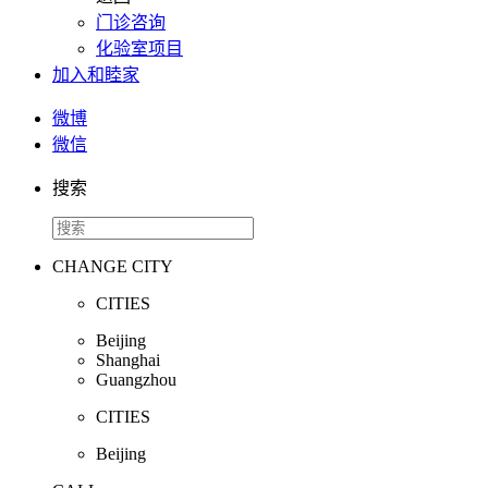
门诊咨询
化验室项目
加入和睦家
微博
微信
搜索
CHANGE CITY
CITIES
Beijing
Shanghai
Guangzhou
CITIES
Beijing