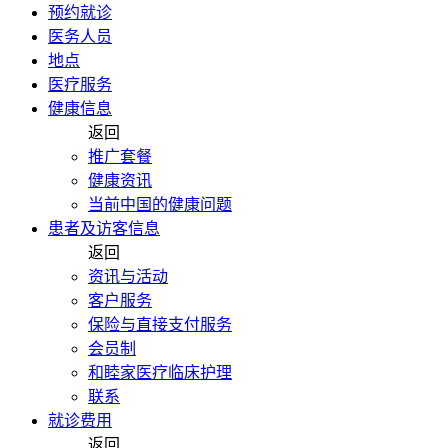
预约就诊
医务人员
地点
医疗服务
健康信息
返回
推广套餐
健康资讯
当前中国的健康问题
患者及访客信息
返回
资讯与活动
客户服务
保险与直接支付服务
会员制
和睦家医疗临床护理
联系
就诊费用
返回