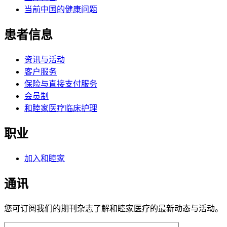
当前中国的健康问题
患者信息
资讯与活动
客户服务
保险与直接支付服务
会员制
和睦家医疗临床护理
职业
加入和睦家
通讯
您可订阅我们的期刊杂志了解和睦家医疗的最新动态与活动。