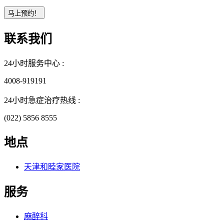
联系我们
24小时服务中心 :
4008-919191
24小时急症治疗热线 :
(022) 5856 8555
地点
天津和睦家医院
服务
麻醉科