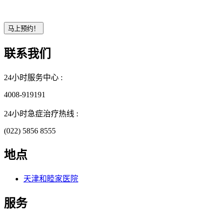
联系我们
24小时服务中心 :
4008-919191
24小时急症治疗热线 :
(022) 5856 8555
地点
天津和睦家医院
服务