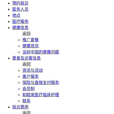
预约就诊
医务人员
地点
医疗服务
健康信息
返回
推广套餐
健康资讯
当前中国的健康问题
患者及访客信息
返回
资讯与活动
客户服务
保险与直接支付服务
会员制
和睦家医疗临床护理
联系
就诊费用
返回