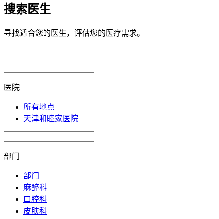
搜索医生
寻找适合您的医生，评估您的医疗需求。
医院
所有地点
天津和睦家医院
部门
部门
麻醉科
口腔科
皮肤科