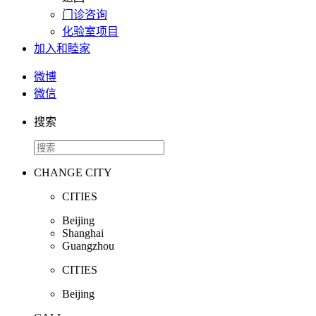
门诊咨询
化验室项目
加入和睦家
微博
微信
搜索
CHANGE CITY
CITIES
Beijing
Shanghai
Guangzhou
CITIES
Beijing