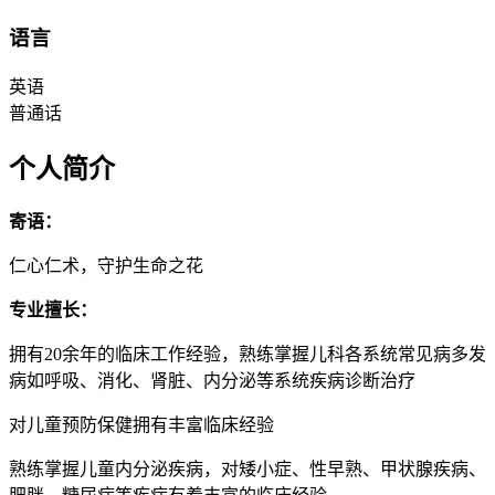
语言
英语
普通话
个人简介
寄语：
仁心仁术，守护生命之花
专业擅长：
拥有20余年的临床工作经验，熟练掌握儿科各系统常见病多发
病如呼吸、消化、肾脏、内分泌等系统疾病诊断治疗
对儿童预防保健拥有丰富临床经验
熟练掌握儿童内分泌疾病，对矮小症、性早熟、甲状腺疾病、