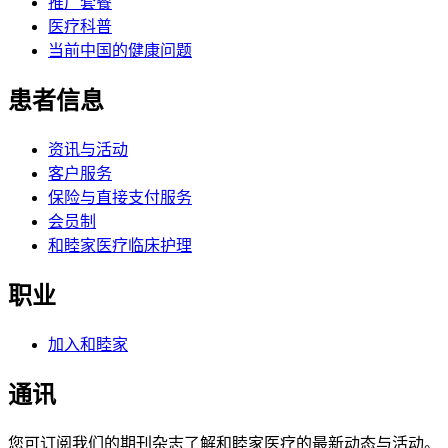
推广套餐
医疗科普
当前中国的健康问题
患者信息
资讯与活动
客户服务
保险与直接支付服务
会员制
和睦家医疗临床护理
职业
加入和睦家
通讯
您可订阅我们的期刊杂志了解和睦家医疗的最新动态与活动。