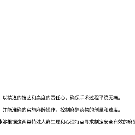
，以精湛的技艺和高度的责任心，确保手术过程平稳无痛。
，并能准确的实施麻醉操作，控制麻醉药物的剂量和速度。
能够根据这两类特殊人群生理和心理特点寻求制定安全有效的麻