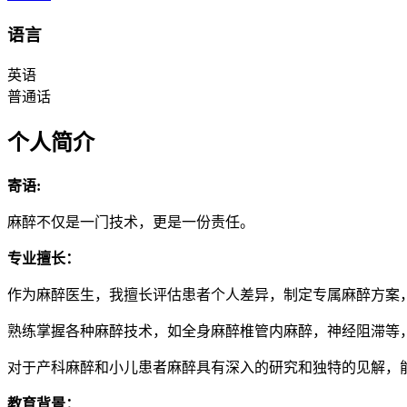
语言
英语
普通话
个人简介
寄语:
麻醉不仅是一门技术，更是一份责任。
专业擅长：
作为麻醉医生，我擅长评估患者个人差异，制定专属麻醉方案
熟练掌握各种麻醉技术，如全身麻醉椎管内麻醉，神经阻滞等
对于产科麻醉和小儿患者麻醉具有深入的研究和独特的见解，
教育背景：