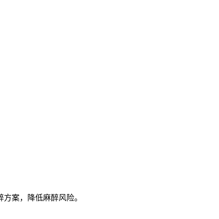
醉方案，降低麻醉风险。