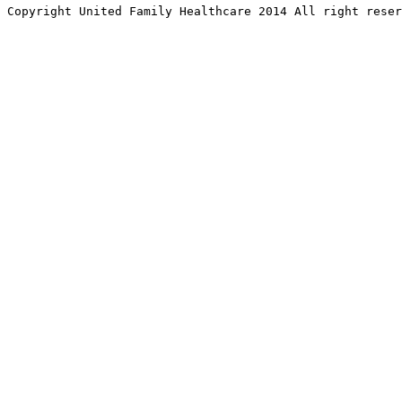
Copyright United Family Healthcare 2014 All right re