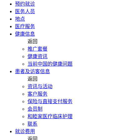
预约就诊
医务人员
地点
医疗服务
健康信息
返回
推广套餐
健康资讯
当前中国的健康问题
患者及访客信息
返回
资讯与活动
客户服务
保险与直接支付服务
会员制
和睦家医疗临床护理
联系
就诊费用
返回