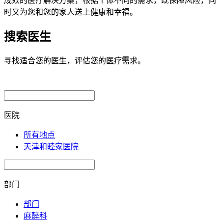
成效的医疗解决方案，根据个体不同的需求，既保障风险，同
时又为您和您的家人送上健康和幸福。
搜索医生
寻找适合您的医生，评估您的医疗需求。
医院
所有地点
天津和睦家医院
部门
部门
麻醉科