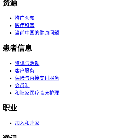
资源
推广套餐
医疗科普
当前中国的健康问题
患者信息
资讯与活动
客户服务
保险与直接支付服务
会员制
和睦家医疗临床护理
职业
加入和睦家