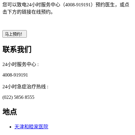
您可以致电24小时服务中心（4008-919191）预约医生，或点
击下方的链接在线预约。
联系我们
24小时服务中心 :
4008-919191
24小时急症治疗热线 :
(022) 5856 8555
地点
天津和睦家医院