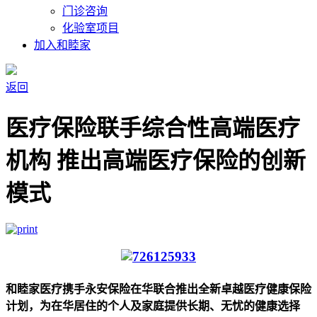
门诊咨询
化验室项目
加入和睦家
返回
医疗保险联手综合性高端医疗
机构 推出高端医疗保险的创新
模式
和睦家医疗携手永安保险在华联合推出全新卓越医疗健康保险
计划，为在华居住的个人及家庭提供长期、无忧的健康选择