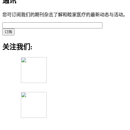
通讯
您可订阅我们的期刊杂志了解和睦家医疗的最新动态与活动。
关注我们: