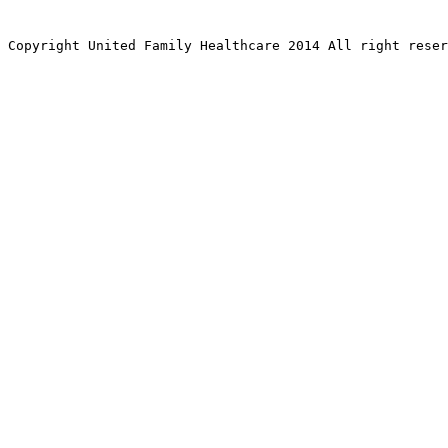
Copyright United Family Healthcare 2014 All right re