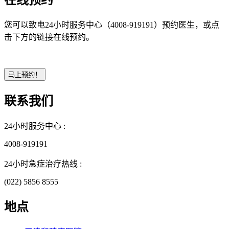
在线预约
您可以致电24小时服务中心（4008-919191）预约医生，或点
击下方的链接在线预约。
联系我们
24小时服务中心 :
4008-919191
24小时急症治疗热线 :
(022) 5856 8555
地点