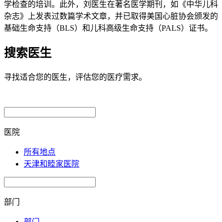
学检查的培训。此外，刘医生在著名医学期刊，如《中华儿科
杂志》上发表过数篇学术文章，并已取得美国心脏协会颁发的
基础生命支持（BLS）和儿科高级生命支持（PALS）证书。
搜索医生
寻找适合您的医生，评估您的医疗需求。
医院
所有地点
天津和睦家医院
部门
部门