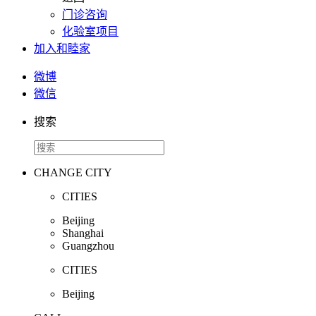
门诊咨询
化验室项目
加入和睦家
微博
微信
搜索
CHANGE CITY
CITIES
Beijing
Shanghai
Guangzhou
CITIES
Beijing