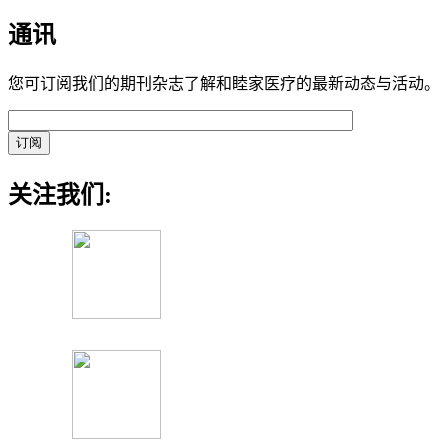
通讯
您可订阅我们的期刊杂志了解和睦家医疗的最新动态与活动。
关注我们: