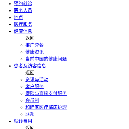
预约就诊
医务人员
地点
医疗服务
健康信息
返回
推广套餐
健康资讯
当前中国的健康问题
患者及访客信息
返回
资讯与活动
客户服务
保险与直接支付服务
会员制
和睦家医疗临床护理
联系
就诊费用
返回