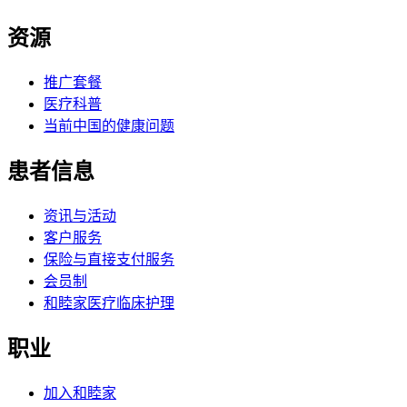
资源
推广套餐
医疗科普
当前中国的健康问题
患者信息
资讯与活动
客户服务
保险与直接支付服务
会员制
和睦家医疗临床护理
职业
加入和睦家